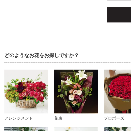
どのようなお花をお探しですか？
アレンジメント
花束
プロポーズ