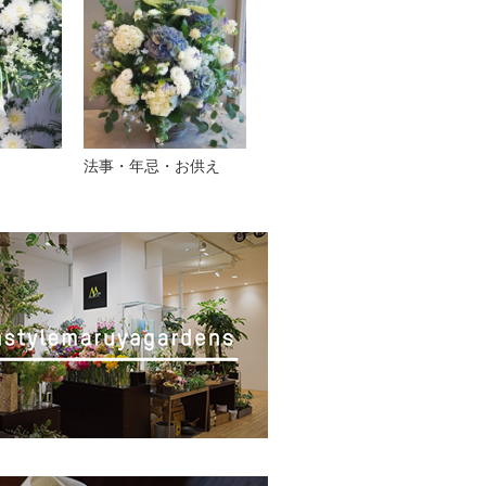
法事・年忌・お供え