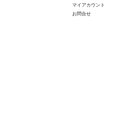
マイアカウント
お問合せ