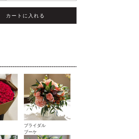
ブライダル
ブーケ