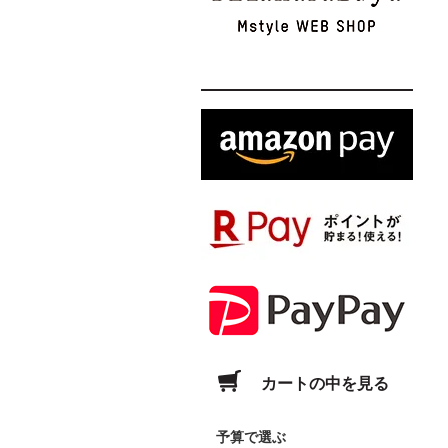
カートの中を見る
予算で選ぶ