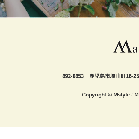
892-0853 鹿児島市城山町16-25
Copyright © Mstyle /