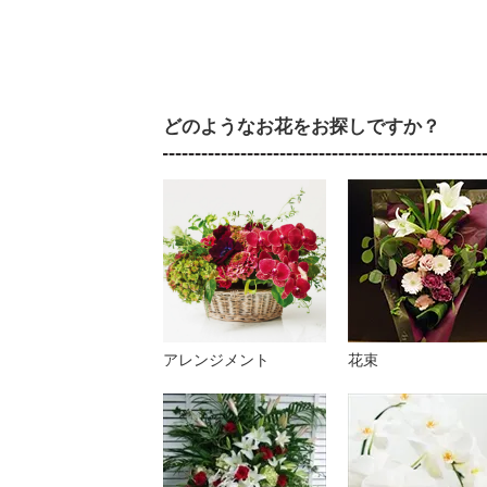
どのようなお花をお探しですか？
アレンジメント
花束