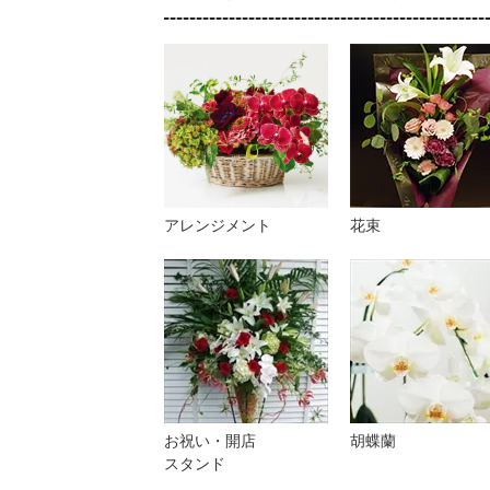
アレンジメント
花束
お祝い・開店
胡蝶蘭
スタンド