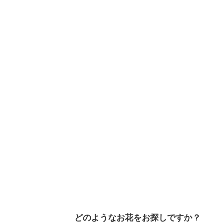
どのようなお花をお探しですか？