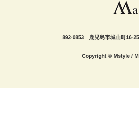
892-0853 鹿児島市城山町16-25
Copyright © Mstyle /